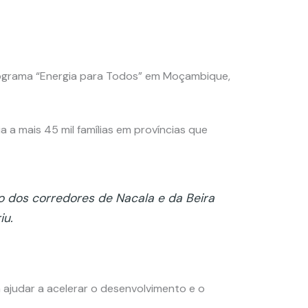
Programa “Energia para Todos” em Moçambique,
 a mais 45 mil famílias em províncias que
dos corredores de Nacala e da Beira
iu.
ajudar a acelerar o desenvolvimento e o