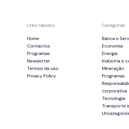
Links rápidos
Categorias
Home
Banca e Serv
Contactos
Economia
Programas
Energia
Newsletter
Indústria e 
Termos de uso
Mineração
Privacy Policy
Programas
Responsabili
corporativa
Tecnologia
Transporte e
Uncategoriz