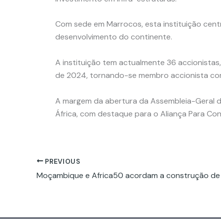
Com sede em Marrocos, esta instituição cent
desenvolvimento do continente.
A instituição tem actualmente 36 accionistas
de 2024, tornando-se membro accionista com
A margem da abertura da Assembleia-Geral d
África, com destaque para o Aliança Para Con
PREVIOUS