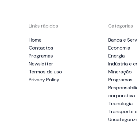
Links rápidos
Categorias
Home
Banca e Serv
Contactos
Economia
Programas
Energia
Newsletter
Indústria e 
Termos de uso
Mineração
Privacy Policy
Programas
Responsabili
corporativa
Tecnologia
Transporte e
Uncategoriz