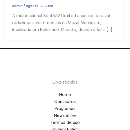
admin
/
Agosto 17, 2025
A multinacional South32 Limited anunciou que vai
reduzir os investimentos na Mozal Aluminium,
localizada em Beluluane, Maputo, devido à falta […]
Links rápidos
Home
Contactos
Programas
Newsletter
Termos de uso
Privacy Policy