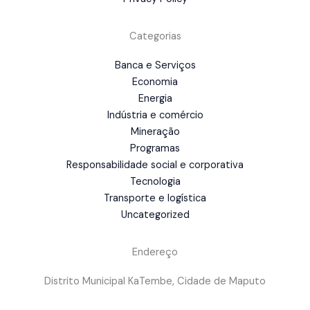
Categorias
Banca e Serviços
Economia
Energia
Indústria e comércio
Mineração
Programas
Responsabilidade social e corporativa
Tecnologia
Transporte e logística
Uncategorized
Endereço
Distrito Municipal KaTembe, Cidade de Maputo